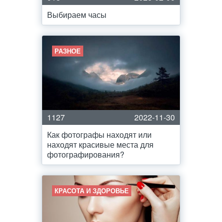
Выбираем часы
РАЗНОЕ
1127
2022-11-30
Как фотографы находят или
находят красивые места для
фотографирования?
КРАСОТА И ЗДОРОВЬЕ