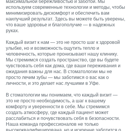
максимальной бережливостью и заботой. Мы
используем современные технологии и методы, чтобы
минимизировать дискомфорт и обеспечить вам
наилучший результат. Здесь вы можете быть уверены,
что ваше здоровье и благополучие — в надежных
руках.
Каждый визит к нам — это не просто шаг к здоровой
улыбке, но и возможность ощутить тепло и
человечность, которые пронизывают нашу клинику.
Мы стремимся создать пространство, где вы будете
чувствовать себя как дома, где ваши переживания и
ожидания важны для нас. В стоматологии мы не
просто лечим зубы — мы заботимся о вас как о
личности, и это делает нас лучшими в Уфе.
В стоматологии мы понимаем, что каждый визит —
это не просто необходимость, а шаг к вашему
комфорту и уверенности в себе. Мы стремимся
создать атмосферу, где каждый пациент может
расслабиться и почувствовать себя в безопасности.
Наша команда профессионалов не только
высококвалифицирована, но и искренне заботится о