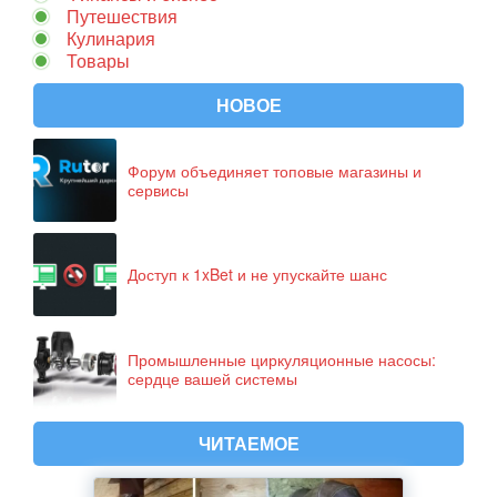
Путешествия
Кулинария
Товары
НОВОЕ
Форум объединяет топовые магазины и
сервисы
Доступ к 1xBet и не упускайте шанс
Промышленные циркуляционные насосы:
сердце вашей системы
ЧИТАЕМОЕ