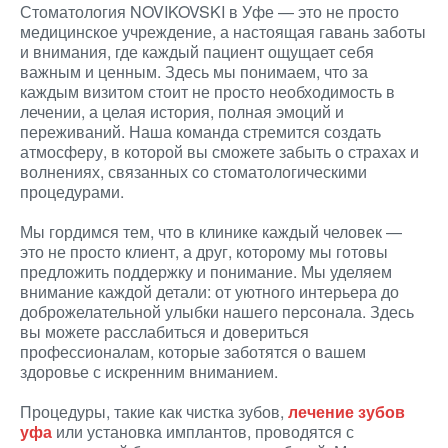
Стоматология NOVIKOVSKI в Уфе — это не просто
медицинское учреждение, а настоящая гавань заботы
и внимания, где каждый пациент ощущает себя
важным и ценным. Здесь мы понимаем, что за
каждым визитом стоит не просто необходимость в
лечении, а целая история, полная эмоций и
переживаний. Наша команда стремится создать
атмосферу, в которой вы сможете забыть о страхах и
волнениях, связанных со стоматологическими
процедурами.
Мы гордимся тем, что в клинике каждый человек —
это не просто клиент, а друг, которому мы готовы
предложить поддержку и понимание. Мы уделяем
внимание каждой детали: от уютного интерьера до
доброжелательной улыбки нашего персонала. Здесь
вы можете расслабиться и довериться
профессионалам, которые заботятся о вашем
здоровье с искренним вниманием.
Процедуры, такие как чистка зубов,
лечение зубов
уфа
или установка имплантов, проводятся с