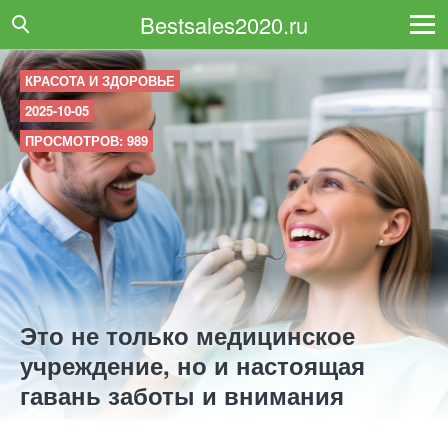
Bestsales2020.ru
КРАСОТА И ЗДОРОВЬЕ
2025-10-05
ПРОСМОТРОВ: 989
Это не только медицинское
учреждение, но и настоящая
гавань заботы и внимания