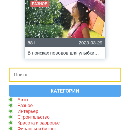
РАЗНОЕ
881
2023-03-29
В поисках поводов для улыбки…
КАТЕГОРИИ
Авто
Разное
Интерьер
Строительство
Красота и здоровье
Финансы и бизнес