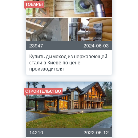
ТОВАРЫ
23947
2024-06-03
Купить дымоход из нержавеющей
стали в Киеве по цене
производителя
СТРОИТЕЛЬСТВО
14210
2022-06-12