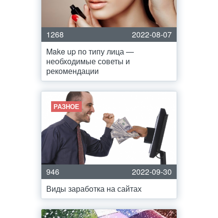
1268
2022-08-07
Make up по типу лица —
необходимые советы и
рекомендации
РАЗНОЕ
946
2022-09-30
Виды заработка на сайтах