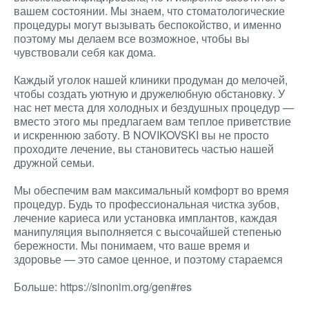
вашем состоянии. Мы знаем, что стоматологические
процедуры могут вызывать беспокойство, и именно
поэтому мы делаем все возможное, чтобы вы
чувствовали себя как дома.
Каждый уголок нашей клиники продуман до мелочей,
чтобы создать уютную и дружелюбную обстановку. У
нас нет места для холодных и бездушных процедур —
вместо этого мы предлагаем вам теплое приветствие
и искреннюю заботу. В NOVIKOVSKI вы не просто
проходите лечение, вы становитесь частью нашей
дружной семьи.
Мы обеспечим вам максимальный комфорт во время
процедур. Будь то профессиональная чистка зубов,
лечение кариеса или установка имплантов, каждая
манипуляция выполняется с высочайшей степенью
бережности. Мы понимаем, что ваше время и
здоровье — это самое ценное, и поэтому стараемся
Больше: https://sinonim.org/gen#res