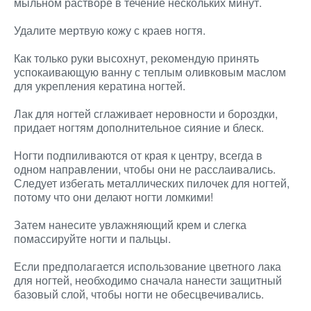
мыльном растворе в течение нескольких минут.
Удалите мертвую кожу с краев ногтя.
Как только руки высохнут, рекомендую принять
успокаивающую ванну с теплым оливковым маслом
для укрепления кератина ногтей.
Лак для ногтей сглаживает неровности и бороздки,
придает ногтям дополнительное сияние и блеск.
Ногти подпиливаются от края к центру, всегда в
одном направлении, чтобы они не расслаивались.
Следует избегать металлических пилочек для ногтей,
потому что они делают ногти ломкими!
Затем нанесите увлажняющий крем и слегка
помассируйте ногти и пальцы.
Если предполагается использование цветного лака
для ногтей, необходимо сначала нанести защитный
базовый слой, чтобы ногти не обесцвечивались.