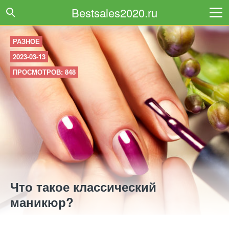
Bestsales2020.ru
РАЗНОЕ
2023-03-13
ПРОСМОТРОВ: 848
Что такое классический
маникюр?