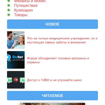
Финансы и бизнес
Путешествия
Кулинария
Товары
НОВОЕ
Это не только медицинское учреждение, но и
настоящая гавань заботы и внимания
Форум объединяет топовые магазины и
сервисы
Доступ к 1xBet и не упускайте шанс
ЧИТАЕМОЕ