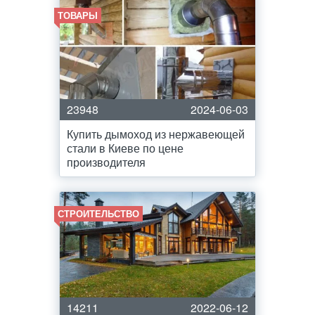
ТОВАРЫ
23948
2024-06-03
Купить дымоход из нержавеющей
стали в Киеве по цене
производителя
СТРОИТЕЛЬСТВО
14211
2022-06-12