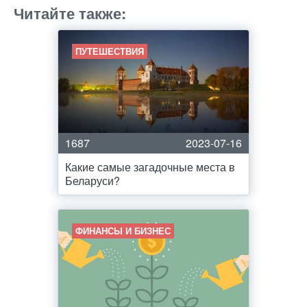
Читайте также:
ПУТЕШЕСТВИЯ
1687
2023-07-16
Какие самые загадочные места в
Беларуси?
ФИНАНСЫ И БИЗНЕС