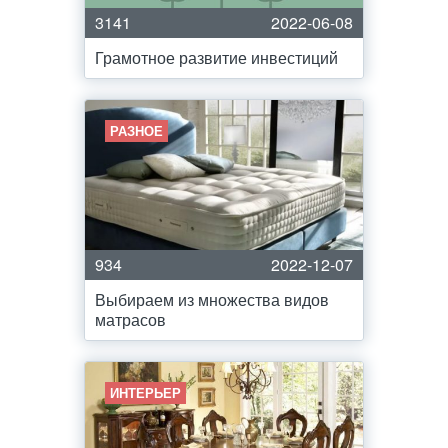
3141
2022-06-08
Грамотное развитие инвестиций
РАЗНОЕ
934
2022-12-07
Выбираем из множества видов
матрасов
ИНТЕРЬЕР