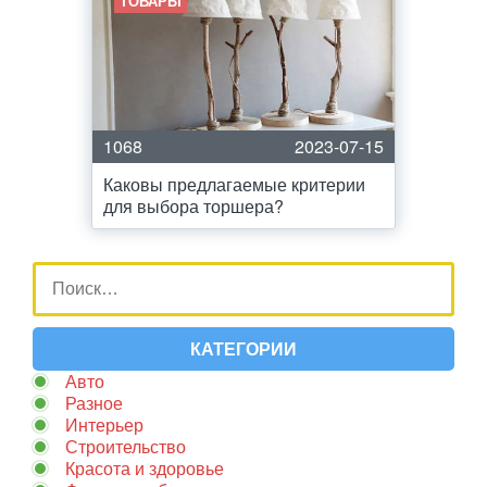
ТОВАРЫ
1068
2023-07-15
Каковы предлагаемые критерии
для выбора торшера?
КАТЕГОРИИ
Авто
Разное
Интерьер
Строительство
Красота и здоровье