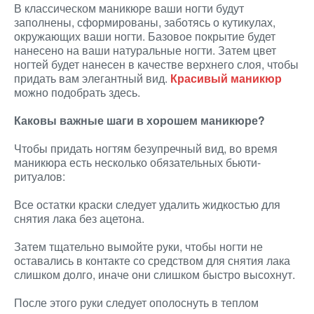
В классическом маникюре ваши ногти будут
заполнены, сформированы, заботясь о кутикулах,
окружающих ваши ногти. Базовое покрытие будет
нанесено на ваши натуральные ногти. Затем цвет
ногтей будет нанесен в качестве верхнего слоя, чтобы
придать вам элегантный вид.
Красивый маникюр
можно подобрать здесь.
Каковы важные шаги в хорошем маникюре?
Чтобы придать ногтям безупречный вид, во время
маникюра есть несколько обязательных бьюти-
ритуалов:
Все остатки краски следует удалить жидкостью для
снятия лака без ацетона.
Затем тщательно вымойте руки, чтобы ногти не
оставались в контакте со средством для снятия лака
слишком долго, иначе они слишком быстро высохнут.
После этого руки следует ополоснуть в теплом