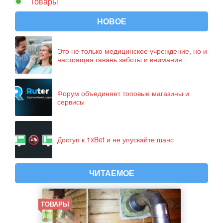
Товары
НОВОЕ
Это не только медицинское учреждение, но и
настоящая гавань заботы и внимания
Форум объединяет топовые магазины и
сервисы
Доступ к 1xBet и не упускайте шанс
ЧИТАЕМОЕ
ТОВАРЫ