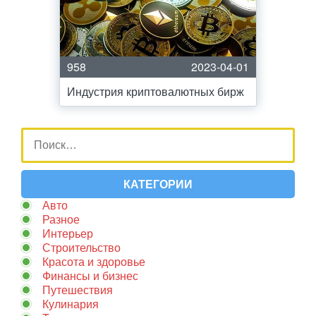
958
2023-04-01
Индустрия криптовалютных бирж
КАТЕГОРИИ
Авто
Разное
Интерьер
Строительство
Красота и здоровье
Финансы и бизнес
Путешествия
Кулинария