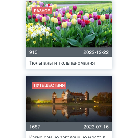
РАЗНОЕ
913
2022-12-22
Тюльпаны и тюльпаномания
ПУТЕШЕСТВИЯ
1687
2023-07-16
Какие самые загадочные места в