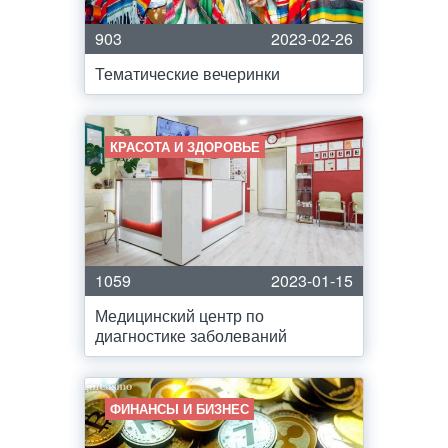
903
2023-02-26
Тематические вечеринки
КРАСОТА И ЗДОРОВЬЕ
1059
2023-01-15
Медицинский центр по
диагностике заболеваний
ФИНАНСЫ И БИЗНЕС