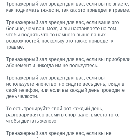
Тренажерный зал вреден для вас, если вы не знаете,
как поднимать тяжести, так как это приведет к травме.
Тренажерный зал вреден для вас, если ваше эго
больше, чем ваш мозг, и вы настаиваете на том,
чтобы поднять что-то намного выше ваших
возможностей, поскольку это также приведет к
травме.
Тренажерный зал вреден для вас, если вы приобрели
абонемент и никогда им не пользуетесь.
Тренажерный зал вреден для вас, если вы
используете членство, но сидите весь день, глядя в
свой телефон, или если вы каждый день проводите
день челюсти.
То есть тренируйте свой рот каждый день,
разговаривая со всеми в спортзале, вместо того,
чтобы двигать железо.
Тренажерный зал вреден для вас, если вы не