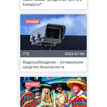
Беларуси?
РАЗНОЕ
772
2023-07-09
Видеонаблюдение – оптимальное
средство безопасности
РАЗНОЕ