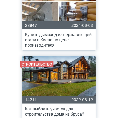
23947
2024-06-03
Купить дымоход из нержавеющей
стали в Киеве по цене
производителя
СТРОИТЕЛЬСТВО
14211
2022-06-12
Как выбрать участок для
строительства дома из бруса?