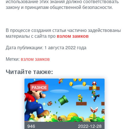
использование этих знаний должно соответствовать
закону и принципам общественной безопасности.
В процессе создания статьи частично задействованы
материалы с сайта про
взлом замков
Дата публикации: 1 августа 2022 года
Метки:
взлом замков
Читайте также:
РАЗНОЕ
946
2022-12-28