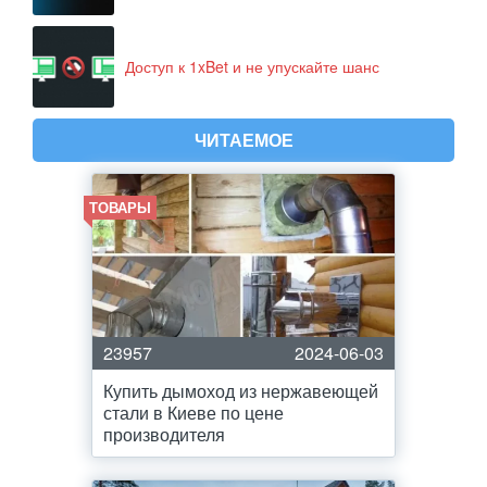
Доступ к 1xBet и не упускайте шанс
ЧИТАЕМОЕ
ТОВАРЫ
23957
2024-06-03
Купить дымоход из нержавеющей
стали в Киеве по цене
производителя