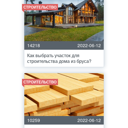
СТРОИТЕЛЬСТВО
14218
2022-06-12
Как выбрать участок для
строительства дома из бруса?
СТРОИТЕЛЬСТВО
10259
2022-06-12