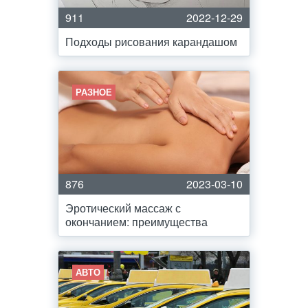
911
2022-12-29
Подходы рисования карандашом
РАЗНОЕ
876
2023-03-10
Эротический массаж с
окончанием: преимущества
АВТО