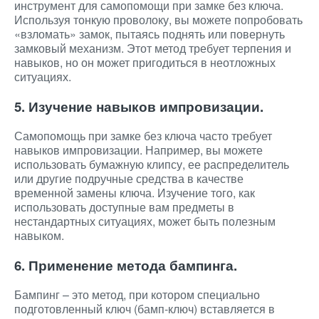
инструмент для самопомощи при замке без ключа.
Используя тонкую проволоку, вы можете попробовать
«взломать» замок, пытаясь поднять или повернуть
замковый механизм. Этот метод требует терпения и
навыков, но он может пригодиться в неотложных
ситуациях.
5. Изучение навыков импровизации.
Самопомощь при замке без ключа часто требует
навыков импровизации. Например, вы можете
использовать бумажную клипсу, ее распределитель
или другие подручные средства в качестве
временной замены ключа. Изучение того, как
использовать доступные вам предметы в
нестандартных ситуациях, может быть полезным
навыком.
6. Применение метода бампинга.
Бампинг – это метод, при котором специально
подготовленный ключ (бамп-ключ) вставляется в