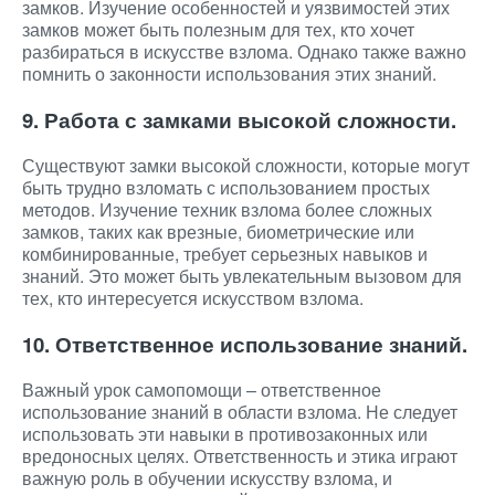
замков. Изучение особенностей и уязвимостей этих
замков может быть полезным для тех, кто хочет
разбираться в искусстве взлома. Однако также важно
помнить о законности использования этих знаний.
9. Работа с замками высокой сложности.
Существуют замки высокой сложности, которые могут
быть трудно взломать с использованием простых
методов. Изучение техник взлома более сложных
замков, таких как врезные, биометрические или
комбинированные, требует серьезных навыков и
знаний. Это может быть увлекательным вызовом для
тех, кто интересуется искусством взлома.
10. Ответственное использование знаний.
Важный урок самопомощи – ответственное
использование знаний в области взлома. Не следует
использовать эти навыки в противозаконных или
вредоносных целях. Ответственность и этика играют
важную роль в обучении искусству взлома, и