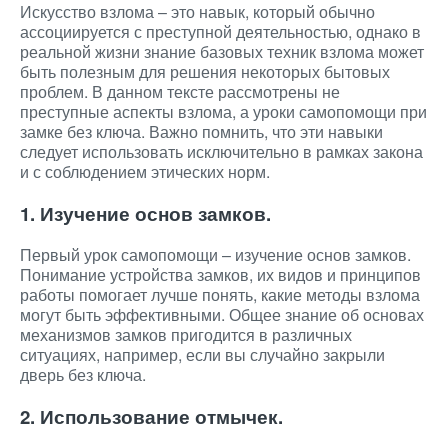
Искусство взлома – это навык, который обычно
ассоциируется с преступной деятельностью, однако в
реальной жизни знание базовых техник взлома может
быть полезным для решения некоторых бытовых
проблем. В данном тексте рассмотрены не
преступные аспекты взлома, а уроки самопомощи при
замке без ключа. Важно помнить, что эти навыки
следует использовать исключительно в рамках закона
и с соблюдением этических норм.
1. Изучение основ замков.
Первый урок самопомощи – изучение основ замков.
Понимание устройства замков, их видов и принципов
работы помогает лучше понять, какие методы взлома
могут быть эффективными. Общее знание об основах
механизмов замков пригодится в различных
ситуациях, например, если вы случайно закрыли
дверь без ключа.
2. Использование отмычек.