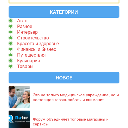
КАТЕГОРИИ
Авто
Разное
Интерьер
Строительство
Красота и здоровье
Финансы и бизнес
Путешествия
Кулинария
Товары
НОВОЕ
Это не только медицинское учреждение, но и
настоящая гавань заботы и внимания
Форум объединяет топовые магазины и
сервисы