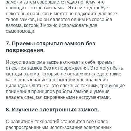
замок и затем совершается удар по нему, что
приводит к открытию замка. Этот метод требует
некоторых навыков и может не подходить для всех
типов замков, но он является одним из способов
взлома, который можно использовать для
самопомощи.
7. Приемы открытия замков без
повреждения.
Искусство взлома также включает в себя приемы
открытия замков без их повреждения. Это могут быть
методы взлома, которые не оставляют следов, такие
как использование тензометрии для вращения
цилиндра. Опять же, это сложные техники, требующие
понимания принципов работы замков и умения
владеть специализированными инструментами.
8. Изучение электронных замков.
С развитием технологий становится все более
распространенным использование электронных