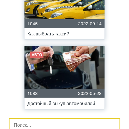
1045
2022-09-14
Как выбрать такси?
АВТО
1088
2022-05-28
Достойный выкуп автомобилей