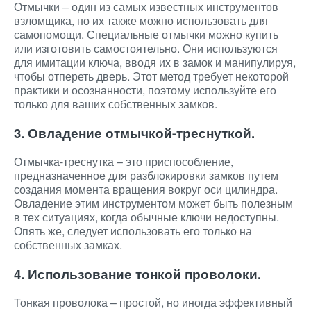
Отмычки – один из самых известных инструментов
взломщика, но их также можно использовать для
самопомощи. Специальные отмычки можно купить
или изготовить самостоятельно. Они используются
для имитации ключа, вводя их в замок и манипулируя,
чтобы отпереть дверь. Этот метод требует некоторой
практики и осознанности, поэтому используйте его
только для ваших собственных замков.
3. Овладение отмычкой-треснуткой.
Отмычка-треснутка – это приспособление,
предназначенное для разблокировки замков путем
создания момента вращения вокруг оси цилиндра.
Овладение этим инструментом может быть полезным
в тех ситуациях, когда обычные ключи недоступны.
Опять же, следует использовать его только на
собственных замках.
4. Использование тонкой проволоки.
Тонкая проволока – простой, но иногда эффективный