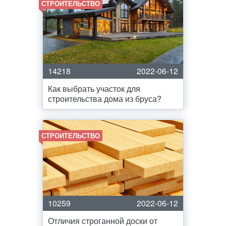
СТРОИТЕЛЬСТВО
14218
2022-06-12
Как выбрать участок для
строительства дома из бруса?
СТРОИТЕЛЬСТВО
10259
2022-06-12
Отличия строганной доски от