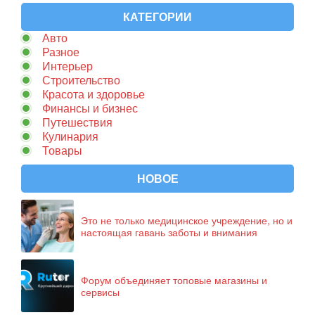
КАТЕГОРИИ
Авто
Разное
Интерьер
Строительство
Красота и здоровье
Финансы и бизнес
Путешествия
Кулинария
Товары
НОВОЕ
Это не только медицинское учреждение, но и
настоящая гавань заботы и внимания
Форум объединяет топовые магазины и
сервисы