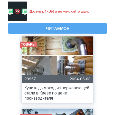
Доступ к 1xBet и не упускайте шанс
ЧИТАЕМОЕ
ТОВАРЫ
23957
2024-06-03
Купить дымоход из нержавеющей
стали в Киеве по цене
производителя