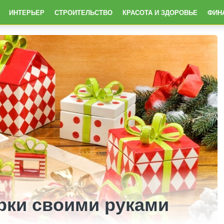
ИНТЕРЬЕР
СТРОИТЕЛЬСТВО
КРАСОТА И ЗДОРОВЬЕ
ФИН
рки своими руками