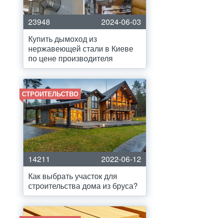
23948
2024-06-03
Купить дымоход из
нержавеющей стали в Киеве
по цене производителя
СТРОИТЕЛЬСТВО
14211
2022-06-12
Как выбрать участок для
строительства дома из бруса?