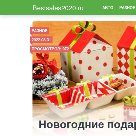
Bestsales2020.ru
АВТО
РАЗНОЕ
РАЗНОЕ
2022-08-31
ПРОСМОТРОВ: 972
Новогодние пода