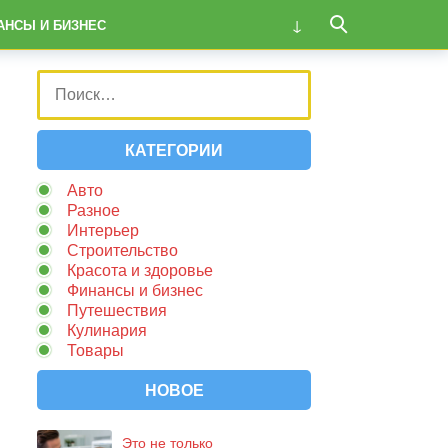
АНСЫ И БИЗНЕС
КАТЕГОРИИ
Авто
Разное
Интерьер
Строительство
Красота и здоровье
Финансы и бизнес
Путешествия
Кулинария
Товары
НОВОЕ
Это не только