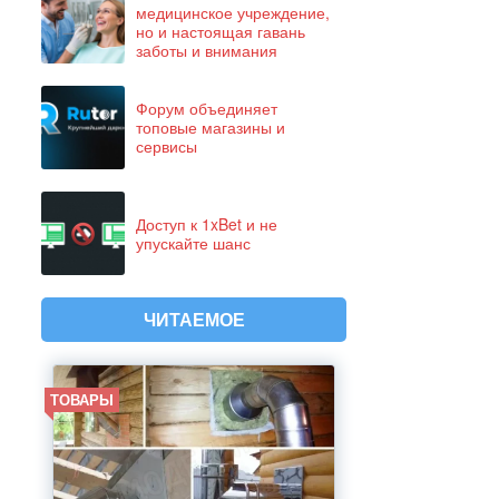
медицинское учреждение,
но и настоящая гавань
заботы и внимания
Форум объединяет
топовые магазины и
сервисы
Доступ к 1xBet и не
упускайте шанс
ЧИТАЕМОЕ
ТОВАРЫ