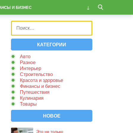
АНСЫ И БИЗНЕС
КАТЕГОРИИ
Авто
Разное
Интерьер
Строительство
Красота и здоровье
Финансы и бизнес
Путешествия
Кулинария
Товары
НОВОЕ
Это не только