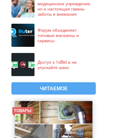
медицинское учреждение,
но и настоящая гавань
заботы и внимания
Форум объединяет
топовые магазины и
сервисы
Доступ к 1xBet и не
упускайте шанс
ЧИТАЕМОЕ
ТОВАРЫ