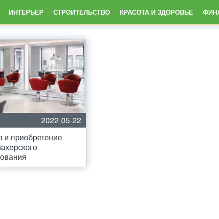
ИНТЕРЬЕР
СТРОИТЕЛЬСТВО
КРАСОТА И ЗДОРОВЬЕ
ФИН
2022-05-22
 и приобретение
ахерского
дования