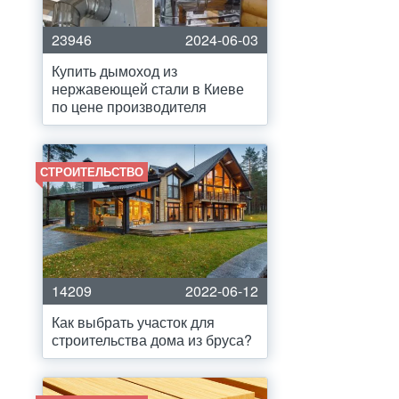
23946
2024-06-03
Купить дымоход из
нержавеющей стали в Киеве
по цене производителя
СТРОИТЕЛЬСТВО
14209
2022-06-12
Как выбрать участок для
строительства дома из бруса?