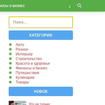
АНСЫ И БИЗНЕС
КАТЕГОРИИ
Авто
Разное
Интерьер
Строительство
Красота и здоровье
Финансы и бизнес
Путешествия
Кулинария
Товары
НОВОЕ
Это не только