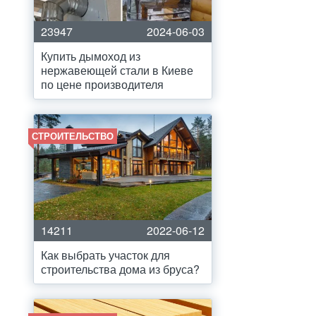
23947
2024-06-03
Купить дымоход из
нержавеющей стали в Киеве
по цене производителя
СТРОИТЕЛЬСТВО
14211
2022-06-12
Как выбрать участок для
строительства дома из бруса?