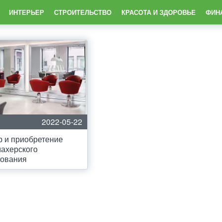
ИНТЕРЬЕР
СТРОИТЕЛЬСТВО
КРАСОТА И ЗДОРОВЬЕ
ФИН
2022-05-22
 и приобретение
ахерского
дования