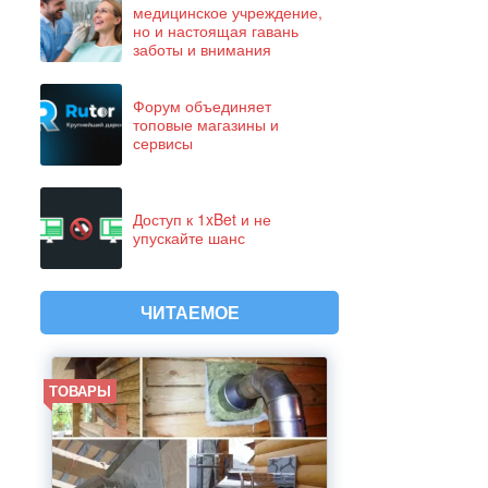
медицинское учреждение,
но и настоящая гавань
заботы и внимания
Форум объединяет
топовые магазины и
сервисы
Доступ к 1xBet и не
упускайте шанс
ЧИТАЕМОЕ
ТОВАРЫ