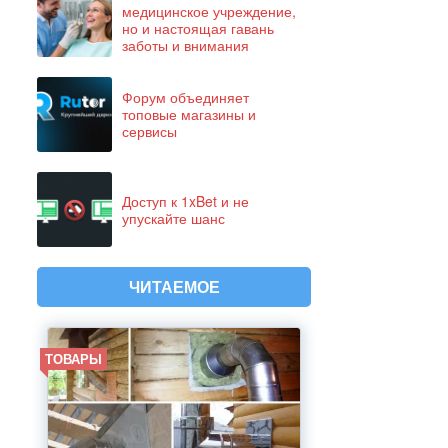
медицинское учреждение,
но и настоящая гавань
заботы и внимания
Форум объединяет
топовые магазины и
сервисы
Доступ к 1xBet и не
упускайте шанс
ЧИТАЕМОЕ
ТОВАРЫ