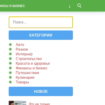
АНСЫ И БИЗНЕС
КАТЕГОРИИ
Авто
Разное
Интерьер
Строительство
Красота и здоровье
Финансы и бизнес
Путешествия
Кулинария
Товары
НОВОЕ
Это не только