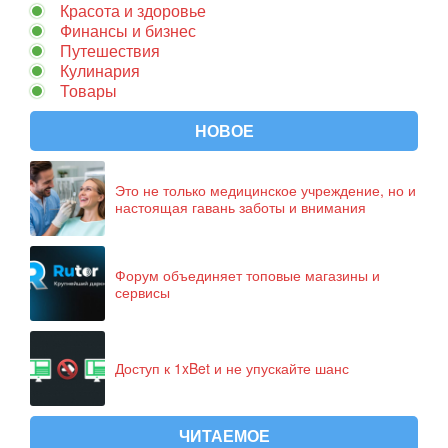
Красота и здоровье
Финансы и бизнес
Путешествия
Кулинария
Товары
НОВОЕ
Это не только медицинское учреждение, но и
настоящая гавань заботы и внимания
Форум объединяет топовые магазины и
сервисы
Доступ к 1xBet и не упускайте шанс
ЧИТАЕМОЕ