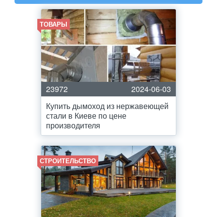
ТОВАРЫ
23972
2024-06-03
Купить дымоход из нержавеющей
стали в Киеве по цене
производителя
СТРОИТЕЛЬСТВО