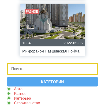
РАЗНОЕ
1064
2022-05-05
Микрорайон Павшинская Пойма
КАТЕГОРИИ
Авто
Разное
Интерьер
Строительство