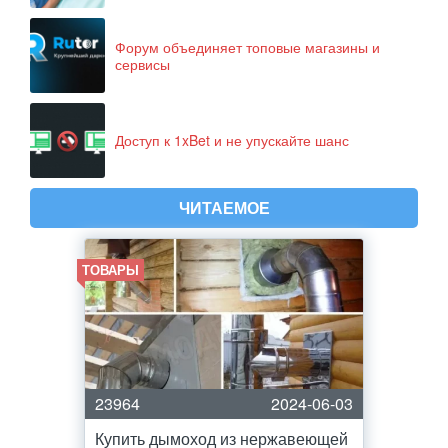
Форум объединяет топовые магазины и
сервисы
Доступ к 1xBet и не упускайте шанс
ЧИТАЕМОЕ
ТОВАРЫ
23964
2024-06-03
Купить дымоход из нержавеющей