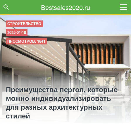
Bestsales2020.ru
СТРОИТЕЛЬСТВО
2025-01-18
ПРОСМОТРОВ: 1841
Преимущества пергол, которые
можно индивидуализировать
для разных архитектурных
стилей