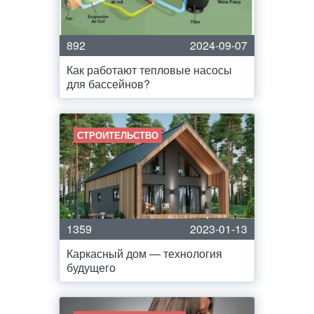
892
2024-09-07
Как работают тепловые насосы
для бассейнов?
СТРОИТЕЛЬСТВО
1359
2023-01-13
Каркасный дом — технология
будущего