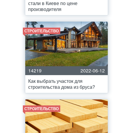
стали в Киеве по цене
производителя
СТРОИТЕЛЬСТВО
14219
2022-06-12
Как выбрать участок для
строительства дома из бруса?
СТРОИТЕЛЬСТВО