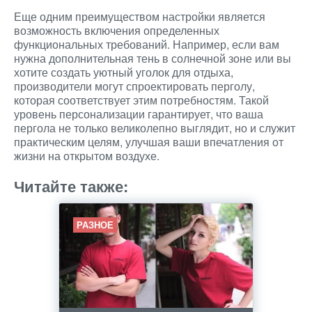
Еще одним преимуществом настройки является
возможность включения определенных
функциональных требований. Например, если вам
нужна дополнительная тень в солнечной зоне или вы
хотите создать уютный уголок для отдыха,
производители могут спроектировать перголу,
которая соответствует этим потребностям. Такой
уровень персонализации гарантирует, что ваша
пергола не только великолепно выглядит, но и служит
практическим целям, улучшая ваши впечатления от
жизни на открытом воздухе.
Читайте также:
РАЗНОЕ