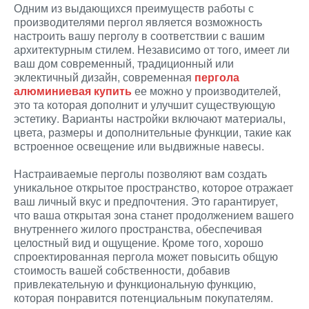
Одним из выдающихся преимуществ работы с
производителями пергол является возможность
настроить вашу перголу в соответствии с вашим
архитектурным стилем. Независимо от того, имеет ли
ваш дом современный, традиционный или
эклектичный дизайн, современная
пергола
алюминиевая купить
ее можно у производителей,
это та которая дополнит и улучшит существующую
эстетику. Варианты настройки включают материалы,
цвета, размеры и дополнительные функции, такие как
встроенное освещение или выдвижные навесы.
Настраиваемые перголы позволяют вам создать
уникальное открытое пространство, которое отражает
ваш личный вкус и предпочтения. Это гарантирует,
что ваша открытая зона станет продолжением вашего
внутреннего жилого пространства, обеспечивая
целостный вид и ощущение. Кроме того, хорошо
спроектированная пергола может повысить общую
стоимость вашей собственности, добавив
привлекательную и функциональную функцию,
которая понравится потенциальным покупателям.