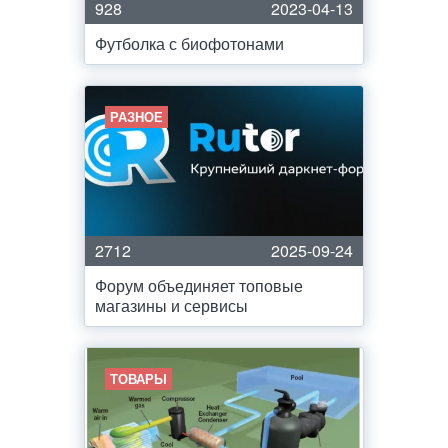
928
2023-04-13
Футболка с биофотонами
РАЗНОЕ
2712
2025-09-24
Форум объединяет топовые
магазины и сервисы
ТОВАРЫ