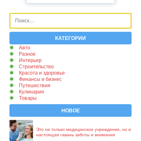
КАТЕГОРИИ
Авто
Разное
Интерьер
Строительство
Красота и здоровье
Финансы и бизнес
Путешествия
Кулинария
Товары
НОВОЕ
Это не только медицинское учреждение, но и
настоящая гавань заботы и внимания