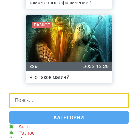
таможенное оформление?
РАЗНОЕ
889
2022-12-29
Что такое магия?
КАТЕГОРИИ
Авто
Разное