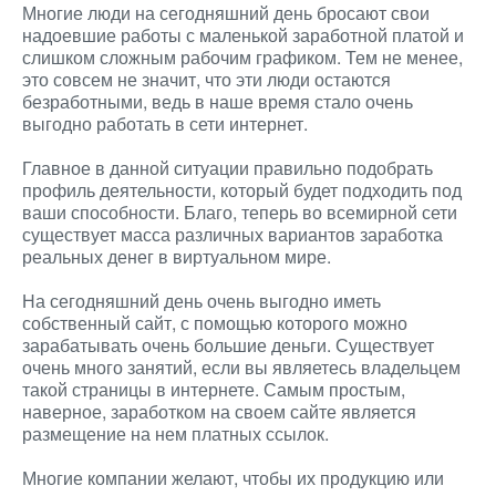
Многие люди на сегодняшний день бросают свои
надоевшие работы с маленькой заработной платой и
слишком сложным рабочим графиком. Тем не менее,
это совсем не значит, что эти люди остаются
безработными, ведь в наше время стало очень
выгодно работать в сети интернет.
Главное в данной ситуации правильно подобрать
профиль деятельности, который будет подходить под
ваши способности. Благо, теперь во всемирной сети
существует масса различных вариантов заработка
реальных денег в виртуальном мире.
На сегодняшний день очень выгодно иметь
собственный сайт, с помощью которого можно
зарабатывать очень большие деньги. Существует
очень много занятий, если вы являетесь владельцем
такой страницы в интернете. Самым простым,
наверное, заработком на своем сайте является
размещение на нем платных ссылок.
Многие компании желают, чтобы их продукцию или