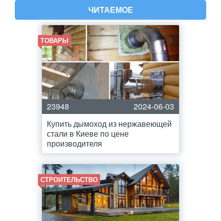
ЧИТАЕМОЕ
ТОВАРЫ
23948
2024-06-03
Купить дымоход из нержавеющей
стали в Киеве по цене
производителя
СТРОИТЕЛЬСТВО