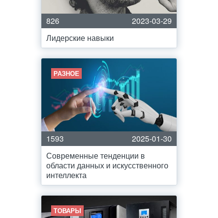
826
2023-03-29
Лидерские навыки
РАЗНОЕ
1593
2025-01-30
Современные тенденции в
области данных и искусственного
интеллекта
ТОВАРЫ