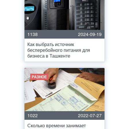
1138
2024-09-19
Как выбрать источник
бесперебойного питания для
бизнеса в Ташкенте
РАЗНОЕ
1022
2022-07-27
Сколько времени занимает