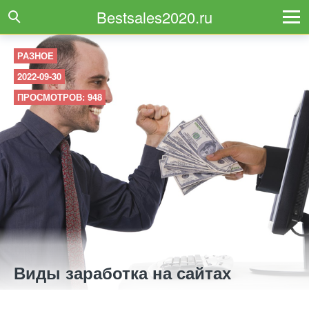
Bestsales2020.ru
РАЗНОЕ
2022-09-30
ПРОСМОТРОВ: 948
Виды заработка на сайтах