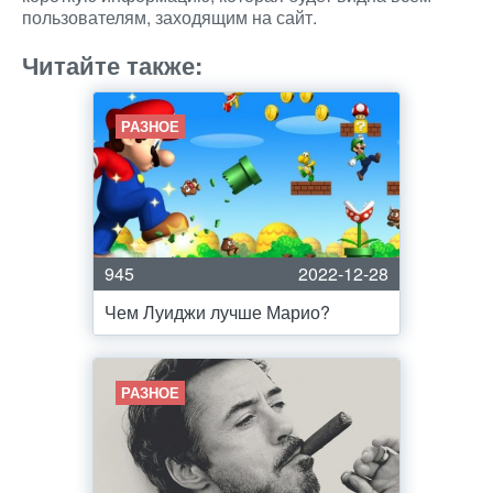
пользователям, заходящим на сайт.
Читайте также:
РАЗНОЕ
945
2022-12-28
Чем Луиджи лучше Марио?
РАЗНОЕ