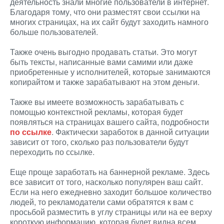
деятельность знали многие пользователи в интернет.
Благодаря тому, что они разместят свои ссылки на
многих страницах, на их сайт будут заходить намного
больше пользователей.
Также очень выгодно продавать статьи. Это могут
быть тексты, написанные вами самими или даже
приобретенные у исполнителей, которые занимаются
копирайтом и также зарабатывают на этом деньги.
Также вы имеете возможность зарабатывать с
помощью контекстной рекламы, которая будет
появляться на страницах вашего сайта, подробности
по ссылке
. Фактически заработок в данной ситуации
зависит от того, сколько раз пользователи будут
переходить по ссылке.
Еще проще заработать на баннерной рекламе. Здесь
все зависит от того, насколько популярен ваш сайт.
Если на него ежедневно заходит большое количество
людей, то рекламодатели сами обратятся к вам с
просьбой разместить в углу страницы или на ее верху
короткую информацию, которая будет видна всем