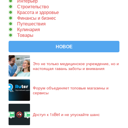
Интерьер
Строительство
Красота и здоровье
Финансы и бизнес
Путешествия
Кулинария
Товары
НОВОЕ
Это не только медицинское учреждение, но и
настоящая гавань заботы и внимания
Форум объединяет топовые магазины и
сервисы
Доступ к 1xBet и не упускайте шанс