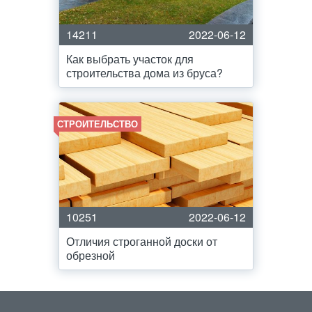
14211
2022-06-12
Как выбрать участок для
строительства дома из бруса?
СТРОИТЕЛЬСТВО
10251
2022-06-12
Отличия строганной доски от
обрезной