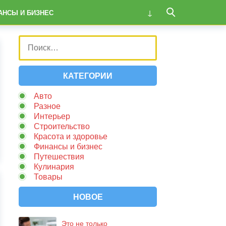
АНСЫ И БИЗНЕС
КАТЕГОРИИ
Авто
Разное
Интерьер
Строительство
Красота и здоровье
Финансы и бизнес
Путешествия
Кулинария
Товары
НОВОЕ
Это не только