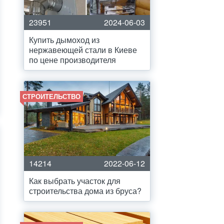
23951
2024-06-03
Купить дымоход из
нержавеющей стали в Киеве
по цене производителя
СТРОИТЕЛЬСТВО
14214
2022-06-12
Как выбрать участок для
строительства дома из бруса?