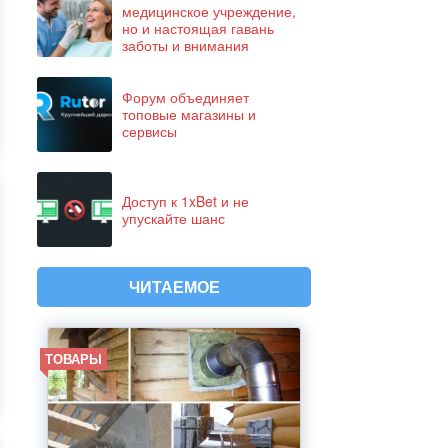
медицинское учреждение,
но и настоящая гавань
заботы и внимания
Форум объединяет
топовые магазины и
сервисы
Доступ к 1xBet и не
упускайте шанс
ЧИТАЕМОЕ
ТОВАРЫ